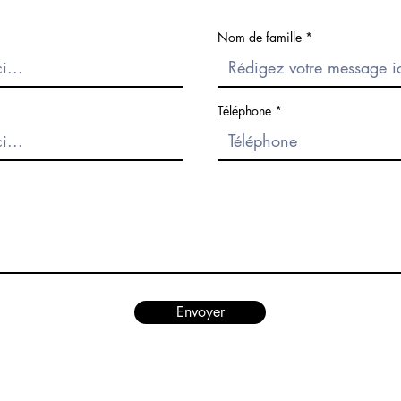
Nom de famille
Téléphone
Envoyer