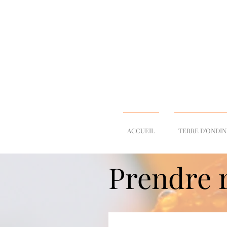
ACCUEIL
TERRE D'ONDI
Prendre 