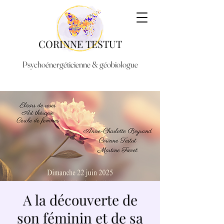
CORINNE TESTUT
Psychoénergéticienne & géobiologue
A la découverte de
son féminin et de sa