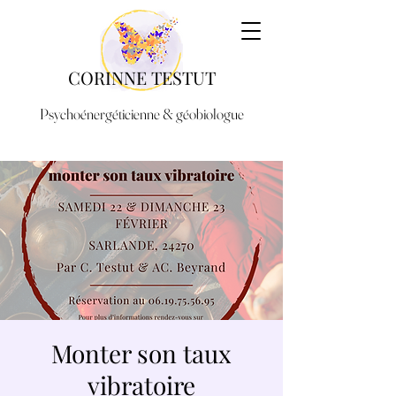
CORINNE TESTUT
Psychoénergéticienne & géobiologue
Monter son taux
vibratoire