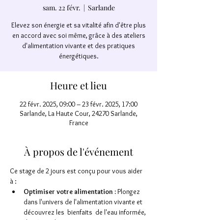
sam. 22 févr.
  |  
Sarlande
Elevez son énergie et sa vitalité afin d'être plus
en accord avec soi même, grâce à des ateliers
d'alimentation vivante et des pratiques
énergétiques.
Heure et lieu
22 févr. 2025, 09:00 – 23 févr. 2025, 17:00
Sarlande, La Haute Cour, 24270 Sarlande,
France
À propos de l'événement
Ce stage de 2 jours est conçu pour vous aider 
à :
Optimiser votre alimentation :
 Plongez 
dans l'univers de l'alimentation vivante et 
découvrez les  bienfaits  de l'eau informée, 