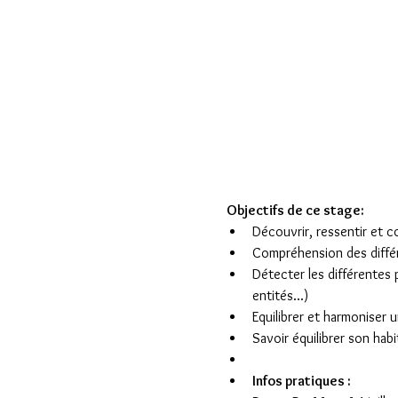
 Objectifs de ce stage:
Découvrir, ressentir et 
Compréhension des différ
Détecter les différentes p
entités...)
Equilibrer et harmoniser u
Savoir équilibrer son habi
Infos pratiques :