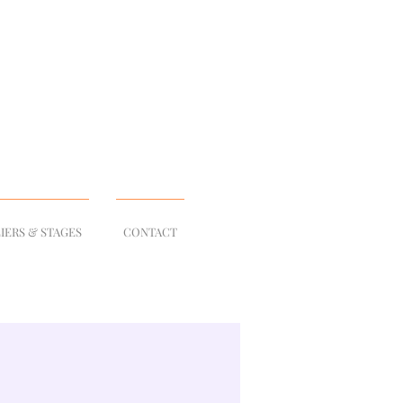
IERS & STAGES
CONTACT