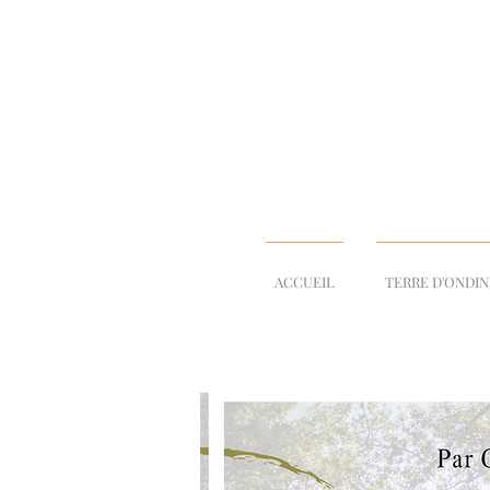
ACCUEIL
TERRE D'ONDI