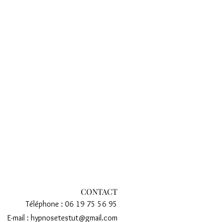
CONTACT
Téléphone :
06 19 75 56 95
E-mail : hypnosetestut@gmail.com